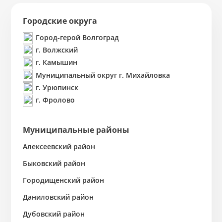
Городские округа
Город-герой Волгоград
г. Волжский
г. Камышин
Муниципальный округ г. Михайловка
г. Урюпинск
г. Фролово
Муниципальные районы
Алексеевский район
Быковский район
Городищенский район
Даниловский район
Дубовский район