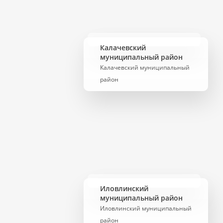
Калачевский
муниципальный район
Калачевский муниципальный
район
Иловлинский
муниципальный район
Иловлинский муниципальный
район