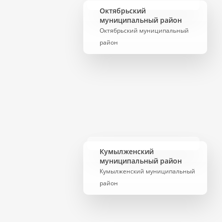
Октябрьский
муниципальный район
Октябрьский муниципальный
район
Кумылженский
муниципальный район
Кумылженский муниципальный
район