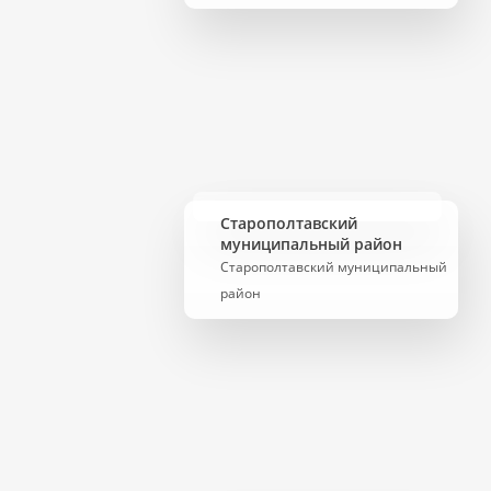
Старополтавский
муниципальный район
Старополтавский муниципальный
район