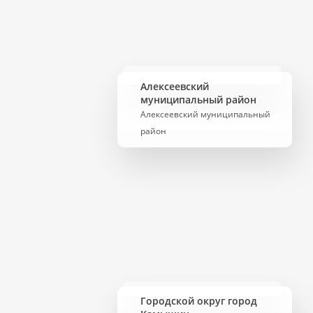
Алексеевский
муниципальный район
Алексеевский муниципальный
район
Городской округ город