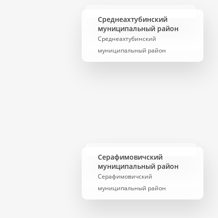
Среднеахтубинский
муниципальный район
Среднеахтубинский
муниципальный район
Серафимовичский
муниципальный район
Серафимовичский
муниципальный район