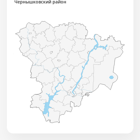
Чернышковский район