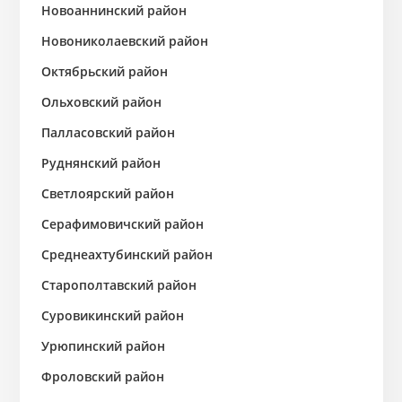
Новоаннинский район
Новониколаевский район
Октябрьский район
Ольховский район
Палласовский район
Руднянский район
Светлоярский район
Серафимовичский район
Среднеахтубинский район
Старополтавский район
Суровикинский район
Урюпинский район
Фроловский район