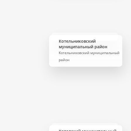
Котельниковский
муниципальный район
Котельниковский муниципальный
район