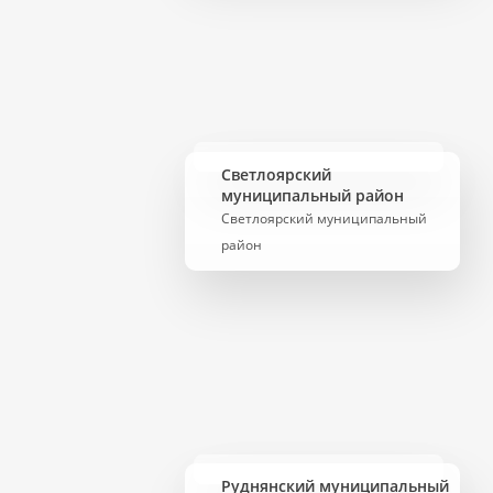
Светлоярский
муниципальный район
Светлоярский муниципальный
район
Руднянский муниципальный