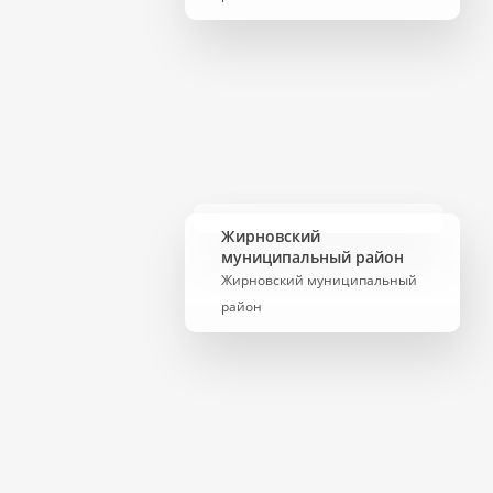
Жирновский
муниципальный район
Жирновский муниципальный
район