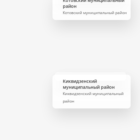
Котовский муниципальный
район
Котовский муниципальный район
Киквидзенский
муниципальный район
Киквидзенский муниципальный
район