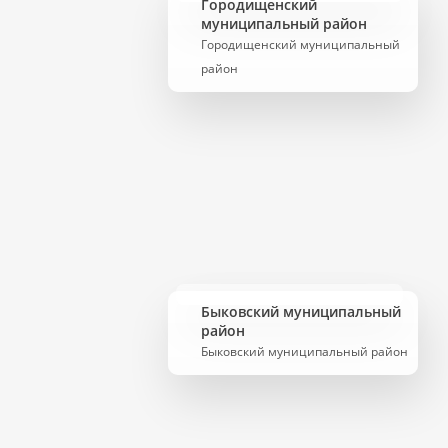
Городищенский
муниципальный район
Городищенский муниципальный
район
Быковский муниципальный
район
Быковский муниципальный район