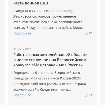
честь воинов ВДВ
2 августа в Сквере ветеранов города
Жирновска состоялось торжественное
открытие памятного знака, посвящённого
воинам Воздушно-десантных войск. Меро...
Подробнее
17
31.Июл.2026
Работы юных жителей нашей области –
в числе ста лучших на Всероссийском
конкурсе «Моя страна – моя Россия»
Определены финалисты Всероссийского
конкурса «Моя страна – моя Россия-2026»
президентской платформы «Россия – страна
возможностей». Среди них – юны...
Подробнее
53