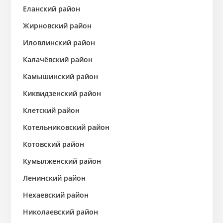
Еланский район
Жирновский район
Иловлинский район
Калачёвский район
Камышинский район
Киквидзенский район
Клетский район
Котельниковский район
Котовский район
Кумылженский район
Ленинский район
Нехаевский район
Николаевский район