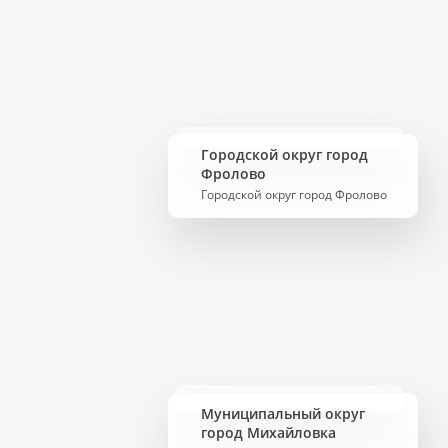
Городской округ город
Фролово
Городской округ город Фролово
Муниципальный округ
город Михайловка