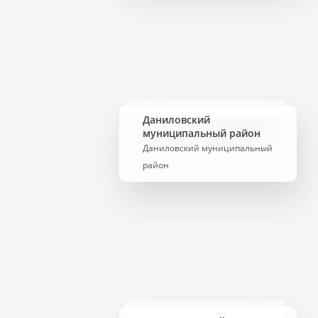
Даниловский
муниципальный район
Даниловский муниципальный
район