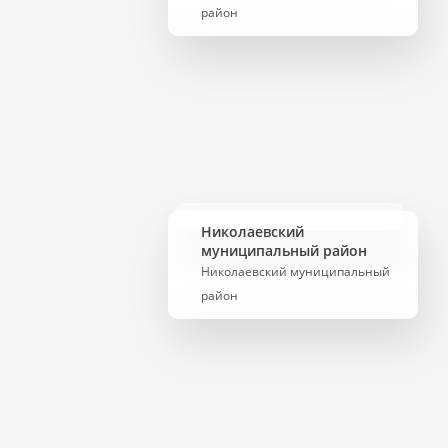
район
Николаевский
муниципальный район
Николаевский муниципальный
район