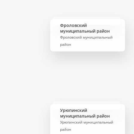
Фроловский
муниципальный район
Фроловский муниципальный
район
Урюпинский
муниципальный район
Урюпинский муниципальный
район