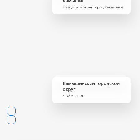
Камышин
Городской округ город Камышин
Камышинский городской
округ
г. Камышин