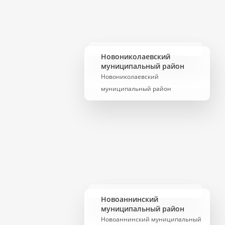
Новониколаевский
муниципальный район
Новониколаевский
муниципальный район
Новоаннинский
муниципальный район
Новоаннинский муниципальный