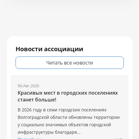
Новости ассоциации
Читать все новости
06.Авг.2026
Красивых мест в городских поселениях
станет больше!
В 2026 году в семи городских поселениях
Волгоградской области обновлены территории
у социально значимых объектов городской
инфраструктуры благодаря...