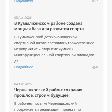
Подробнее
7
05.Авг.2026
В Кумылженском районе создана
мощная база для развития спорта
В Кумылженской детско-юношеской
спортивной школе состоялось торжественное
мероприятие – открытие «умной»
многофункциональной спортивной площадки
дл...
Подробнее
8
04.Авг.2026
Чернышковский район: сохраняя
прошлое, строим будущее!
В рабочем поселке Чернышковский
продолжается реализация проекта по