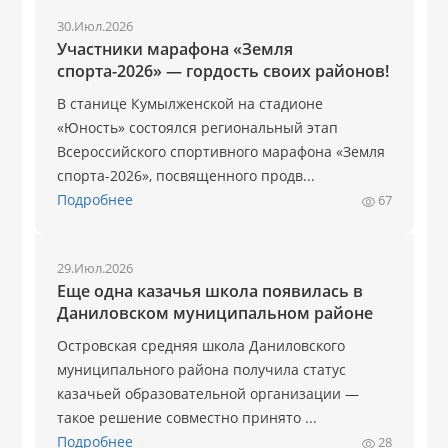
30.Июл.2026
Участники марафона «Земля
спорта-2026» — гордость своих районов!
В станице Кумылженской на стадионе
«Юность» состоялся региональный этап
Всероссийского спортивного марафона «Земля
спорта-2026», посвященного продв...
Подробнее
67
29.Июл.2026
Еще одна казачья школа появилась в
Даниловском муниципальном районе
Островская средняя школа Даниловского
муниципального района получила статус
казачьей образовательной организации —
такое решение совместно принято ...
Подробнее
28