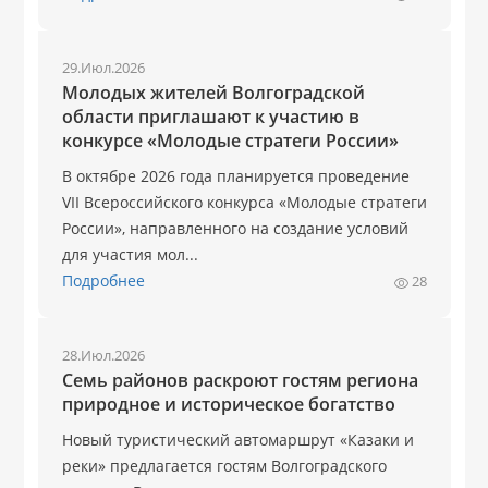
29.Июл.2026
Молодых жителей Волгоградской
области приглашают к участию в
конкурсе «Молодые стратеги России»
В октябре 2026 года планируется проведение
VII Всероссийского конкурса «Молодые стратеги
России», направленного на создание условий
для участия мол...
Подробнее
28
28.Июл.2026
Семь районов раскроют гостям региона
природное и историческое богатство
Новый туристический автомаршрут «Казаки и
реки» предлагается гостям Волгоградского