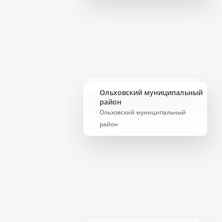
Ольховский муниципальный
район
Ольховский муниципальный
район