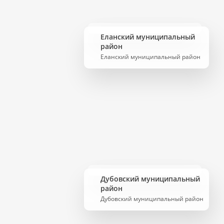
Еланский муниципальный
район
Еланский муниципальный район
Дубовский муниципальный
район
Дубовский муниципальный район