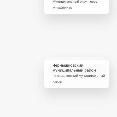
Муниципальный округ город
Михайловка
Чернышковский
муниципальный район
Чернышковский муниципальный
район