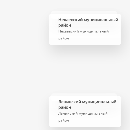
Нехаевский муниципальный
район
Нехаевский муниципальный
район
Ленинский муниципальный
район
Ленинский муниципальный
район