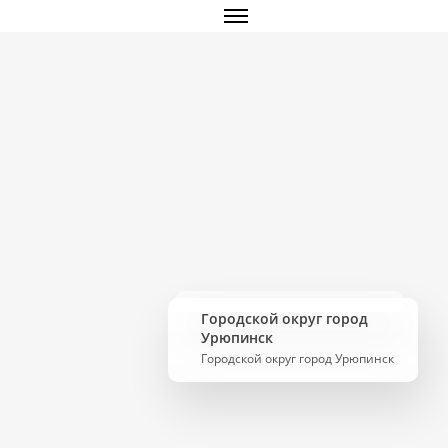
Городской округ город
Урюпинск
Городской округ город Урюпинск