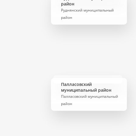
район
Руднянский муниципальный
район
Палласовский
муниципальный район
Палласовский муниципальный
район