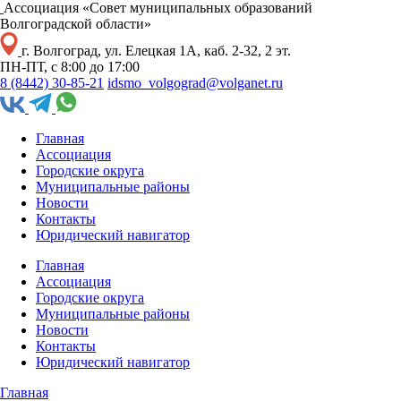
Ассоциация «Совет муниципальных образований
Волгоградской области»
г. Волгоград, ул. Елецкая 1А, каб. 2-32, 2 эт.
ПН-ПТ, с 8:00 до 17:00
8 (8442) 30-85-21
idsmo_volgograd@volganet.ru
Главная
Ассоциация
Городские округа
Муниципальные районы
Новости
Контакты
Юридический навигатор
Главная
Ассоциация
Городские округа
Муниципальные районы
Новости
Контакты
Юридический навигатор
Главная