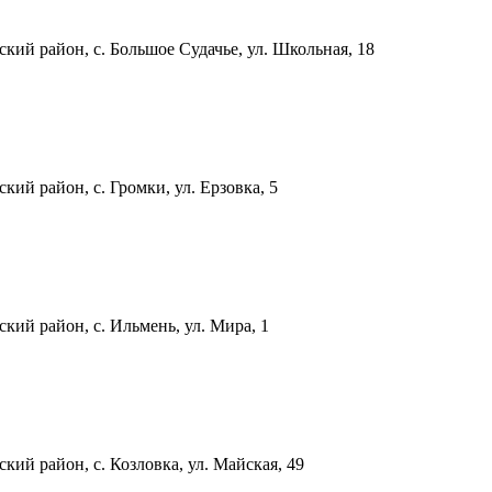
ский район, с. Большое Судачье, ул. Школьная, 18
кий район, с. Громки, ул. Ерзовка, 5
ский район, с. Ильмень, ул. Мира, 1
кий район, с. Козловка, ул. Майская, 49