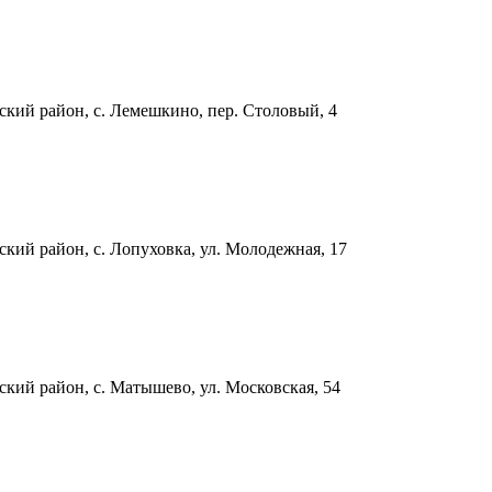
ский район, с. Лемешкино, пер. Столовый, 4
ский район, с. Лопуховка, ул. Молодежная, 17
ский район, с. Матышево, ул. Московская, 54