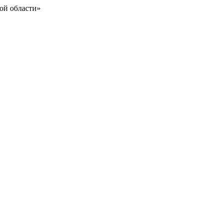
ой области»