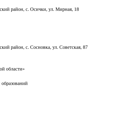
ский район, с. Осички, ул. Мирная, 18
кий район, с. Сосновка, ул. Советская, 87
ой области»
 образований