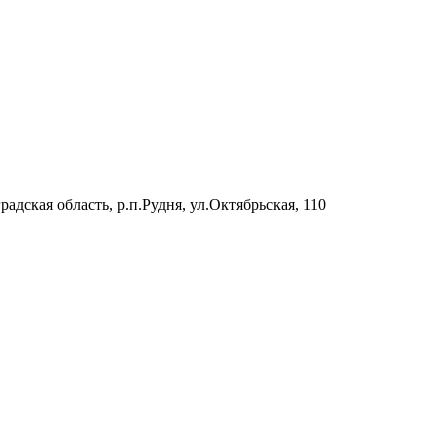
радская область, р.п.Рудня, ул.Октябрьская, 110