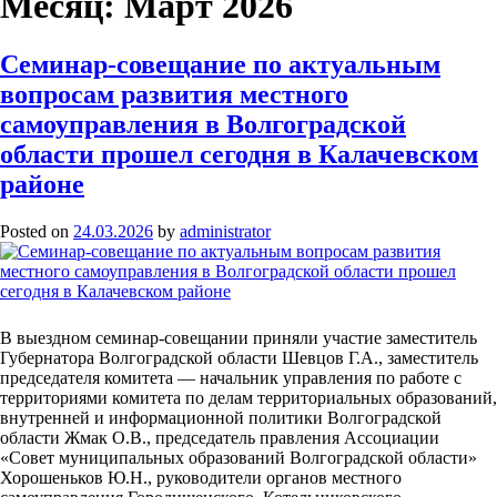
Месяц:
Март 2026
Семинар-совещание по актуальным
вопросам развития местного
самоуправления в Волгоградской
области прошел сегодня в Калачевском
районе
Posted on
24.03.2026
by
administrator
В выездном семинар-совещании приняли участие заместитель
Губернатора Волгоградской области Шевцов Г.А., заместитель
председателя комитета — начальник управления по работе с
территориями комитета по делам территориальных образований,
внутренней и информационной политики Волгоградской
области Жмак О.В., председатель правления Ассоциации
«Совет муниципальных образований Волгоградской области»
Хорошеньков Ю.Н., руководители органов местного