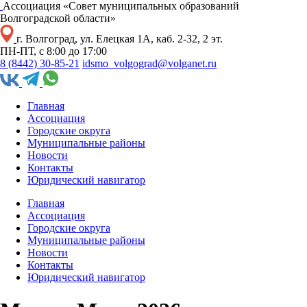
Ассоциация «Совет муниципальных образований
Волгоградской области»
г. Волгоград, ул. Елецкая 1А, каб. 2-32, 2 эт.
ПН-ПТ, с 8:00 до 17:00
8 (8442) 30-85-21
idsmo_volgograd@volganet.ru
Главная
Ассоциация
Городские округа
Муниципальные районы
Новости
Контакты
Юридический навигатор
Главная
Ассоциация
Городские округа
Муниципальные районы
Новости
Контакты
Юридический навигатор