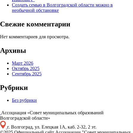
Создать семью в Волгоградской области можно в
необычной обстановке
Свежие комментарии
Нет комментариев для просмотра.
Архивы
Март 2026
Октябрь 2025
Сентябрь 2025
Рубрики
Без рубрики
Ассоциация «Совет муниципальных образований
Волгоградской области»
г. Волгоград, ул. Елецкая 1А, каб. 2-32, 2 эт.
©2025 Официальный сайт Ассоциации "Совет муниципальных