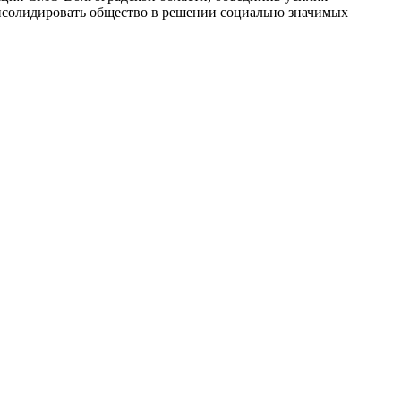
нсолидировать общество в решении социально значимых