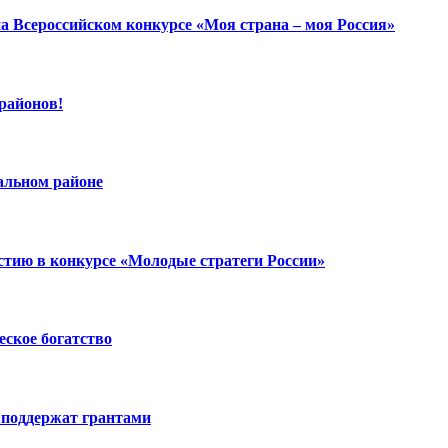
а Всероссийском конкурсе «Моя страна – моя Россия»
районов!
альном районе
тию в конкурсе «Молодые стратеги России»
еское богатство
 поддержат грантами