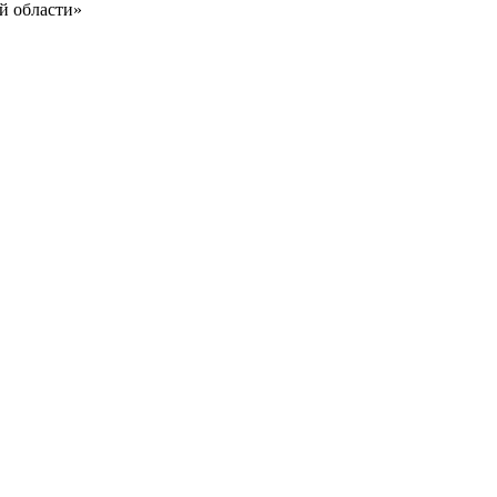
й области»