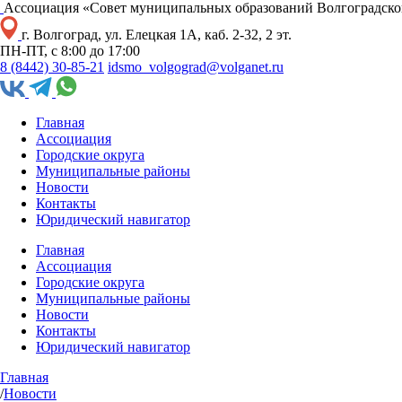
Ассоциация «Совет муниципальных образований Волгоградско
г. Волгоград, ул. Елецкая 1А, каб. 2-32, 2 эт.
ПН-ПТ, с 8:00 до 17:00
8 (8442) 30-85-21
idsmo_volgograd@volganet.ru
Главная
Ассоциация
Городские округа
Муниципальные районы
Новости
Контакты
Юридический навигатор
Главная
Ассоциация
Городские округа
Муниципальные районы
Новости
Контакты
Юридический навигатор
Главная
/
Новости