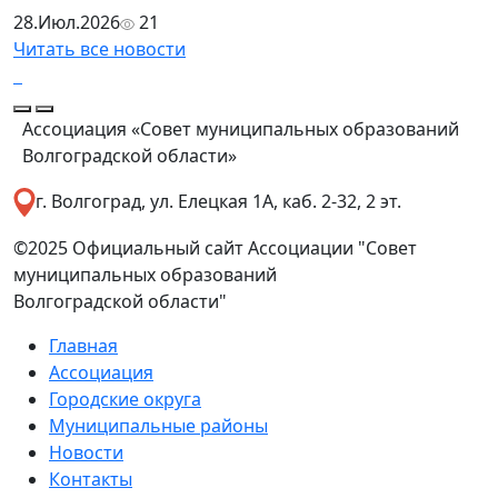
28.Июл.2026
21
Читать все новости
Ассоциация «Совет муниципальных образований
Волгоградской области»
г. Волгоград, ул. Елецкая 1А, каб. 2-32, 2 эт.
©2025 Официальный сайт Ассоциации "Совет
муниципальных образований
Волгоградской области"
Главная
Ассоциация
Городские округа
Муниципальные районы
Новости
Контакты