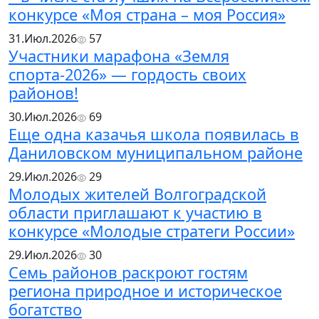
конкурсе «Моя страна – моя Россия»
31.Июл.2026
57
Участники марафона «Земля
спорта-2026» — гордость своих
районов!
30.Июл.2026
69
Еще одна казачья школа появилась в
Даниловском муниципальном районе
29.Июл.2026
29
Молодых жителей Волгоградской
области приглашают к участию в
конкурсе «Молодые стратеги России»
29.Июл.2026
30
Семь районов раскроют гостям
региона природное и историческое
богатство