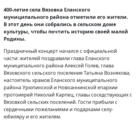
400-летие села Вязовка Еланского
муниципального района отметили его жители.
В этот день они собрались в сельском доме
культуры, чтобы почтить историю своей малой
Родины.
Праздничный концерт начался с официальной
части: жителей поздравили глава Еланского
муниципального района Алексей Голев, глава
Вязовского сельского поселения Татьяна Вознякова,
настоятель храмов Еланского муниципального
района Урюпинской и Новоаннинской епархии
протоиерей Николай Карпец, главы соседствующих с
Вязовкой сельских поселений. Гости прибыли с
сердечными пожеланиями и подарками селу-
юбиляру и его жителям.