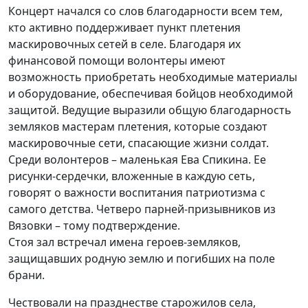
Концерт начался со слов благодарности всем тем,
кто активно поддерживает пункт плетения
маскировочных сетей в селе. Благодаря их
финансовой помощи волонтеры имеют
возможность приобретать необходимые материалы
и оборудование, обеспечивая бойцов необходимой
защитой. Ведущие выразили общую благодарность
земляков мастерам плетения, которые создают
маскировочные сети, спасающие жизни солдат.
Среди волонтеров – маленькая Ева Спикина. Ее
рисунки-сердечки, вложенные в каждую сеть,
говорят о важности воспитания патриотизма с
самого детства. Четверо парней-призывников из
Вязовки – тому подтверждение.
Стоя зал встречал имена героев-земляков,
защищавших родную землю и погибших на поле
брани.
Чествовали на празднестве старожилов села,