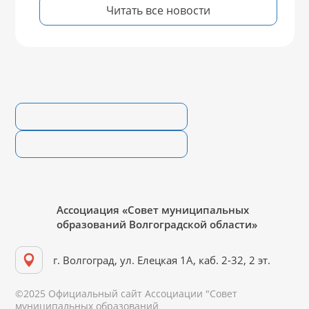
Читать все новости
Ассоциация «Совет муниципальных
образований Волгоградской области»
г. Волгоград, ул. Елецкая 1А, каб. 2-32, 2 эт.
©2025 Официальный сайт Ассоциации "Совет
муниципальных образований