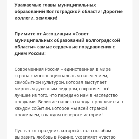
Уважаемые главы муниципальных
образований Волгоградской области
!
Дорогие
коллеги, земляки!
Примите от Ассоциации «Совет
муниципальных образований Волгоградской
области» самые сердечные поздравления с
Днем России!
Современная Россия – единственная в мире
страна с многонациональным населением,
самобытной культурой, которая выступает
мировым духовным лидером, сохраняет всё
лучшее из того, что передано нам в наследство
предками. Величие нашего народа проявляется в
каждом событии, которое мы всей страной
проживаем, в каждом повороте истории!
Пусть этот праздник, который стал способом
выразить любовь в Родине, укрепляет чувство