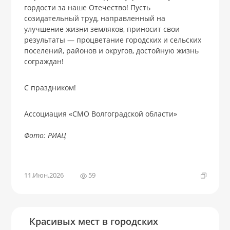
гордости за наше Отечество! Пусть
созидательный труд, направленный на
улучшение жизни земляков, приносит свои
результаты — процветание городских и сельских
поселений, районов и округов, достойную жизнь
сограждан!
С праздником!
Ассоциация «СМО Волгоградской области»
Фото: РИАЦ
11.Июн.2026
59
Красивых мест в городских