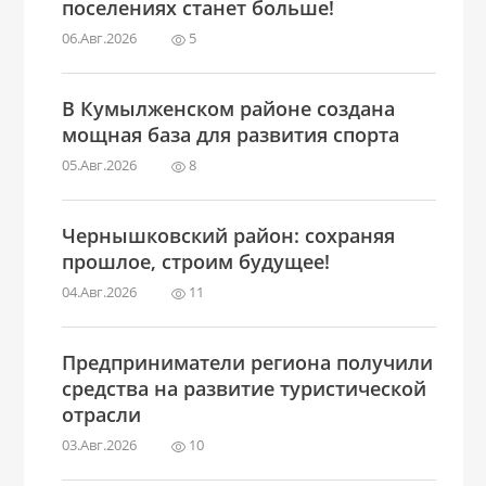
поселениях станет больше!
06.Авг.2026
5
В Кумылженском районе создана
мощная база для развития спорта
05.Авг.2026
8
Чернышковский район: сохраняя
прошлое, строим будущее!
04.Авг.2026
11
Предприниматели региона получили
средства на развитие туристической
отрасли
03.Авг.2026
10