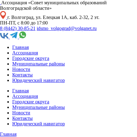
Ассоциация «Совет муниципальных образований
Волгоградской области»
г. Волгоград, ул. Елецкая 1А, каб. 2-32, 2 эт.
ПН-ПТ, с 8:00 до 17:00
8 (8442) 30-85-21
idsmo_volgograd@volganet.ru
Главная
Ассоциация
Городские округа
Муниципальные районы
Новости
Контакты
Юридический навигатор
Главная
Ассоциация
Городские округа
Муниципальные районы
Новости
Контакты
Юридический навигатор
Главная