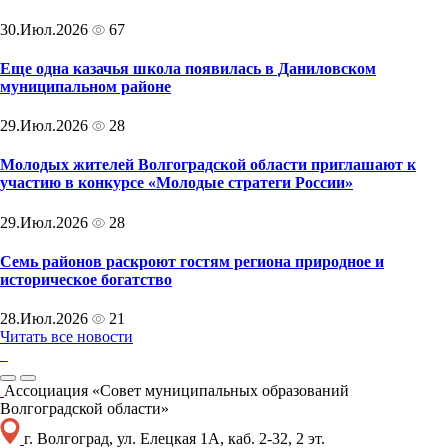
30.Июл.2026
67
Еще одна казачья школа появилась в Даниловском
муниципальном районе
29.Июл.2026
28
Молодых жителей Волгоградской области приглашают к
участию в конкурсе «Молодые стратеги России»
29.Июл.2026
28
Семь районов раскроют гостям региона природное и
историческое богатство
28.Июл.2026
21
Читать все новости
Ассоциация «Совет муниципальных образований
Волгоградской области»
г. Волгоград, ул. Елецкая 1А, каб. 2-32, 2 эт.