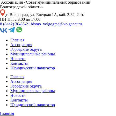
Ассоциация «Совет муниципальных образований
Волгоградской области»
г. Волгоград, ул. Елецкая 1А, каб. 2-32, 2 эт.
ПН-ПТ, с 8:00 до 17:00
8 (8442) 30-85-21
idsmo_volgograd@volganet.ru
Главная
Ассоциация
Городские округа
Муниципальные районы
Новости
Контакты
Юридический навигатор
Главная
Ассоциация
Городские округа
Муниципальные районы
Новости
Контакты
Юридический навигатор
Главная