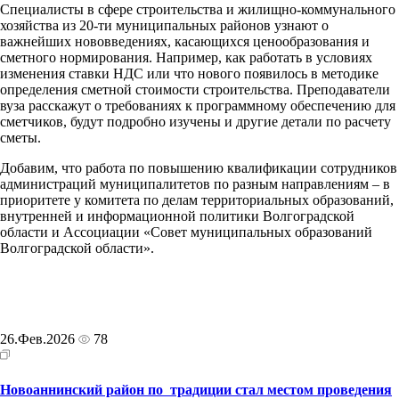
Специалисты в сфере строительства и жилищно-коммунального
хозяйства из 20-ти муниципальных районов узнают о
важнейших нововведениях, касающихся ценообразования и
сметного нормирования. Например, как работать в условиях
изменения ставки НДС или что нового появилось в методике
определения сметной стоимости строительства. Преподаватели
вуза расскажут о требованиях к программному обеспечению для
сметчиков, будут подробно изучены и другие детали по расчету
сметы.
Добавим, что работа по повышению квалификации сотрудников
администраций муниципалитетов по разным направлениям – в
приоритете у комитета по делам территориальных образований,
внутренней и информационной политики Волгоградской
области и Ассоциации «Совет муниципальных образований
Волгоградской области».
26.Фев.2026
78
Новоаннинский район по традиции стал местом проведения