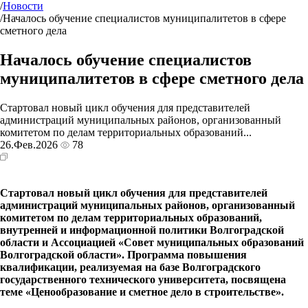
/
Новости
/
Началось обучение специалистов муниципалитетов в сфере
сметного дела
Началось обучение специалистов
муниципалитетов в сфере сметного дела
Стартовал новый цикл обучения для представителей
администраций муниципальных районов, организованный
комитетом по делам территориальных образований...
26.Фев.2026
78
Стартовал новый цикл обучения для представителей
администраций муниципальных районов, организованный
комитетом по делам территориальных образований,
внутренней и информационной политики Волгоградской
области и Ассоциацией «Совет муниципальных образований
Волгоградской области». Программа повышения
квалификации, реализуемая на базе Волгоградского
государственного технического университета, посвящена
теме «Ценообразование и сметное дело в строительстве».