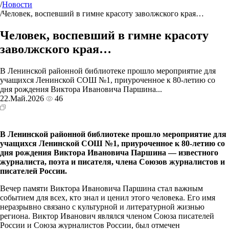
/
Новости
/
Человек, воспевший в гимне красоту заволжского края…
Человек, воспевший в гимне красоту
заволжского края…
В Ленинской районной библиотеке прошло мероприятие для
учащихся Ленинской СОШ №1, приуроченное к 80-летию со
дня рождения Виктора Ивановича Паршина...
22.Май.2026
46
В Ленинской районной библиотеке прошло мероприятие для
учащихся Ленинской СОШ №1, приуроченное к 80-летию со
дня рождения Виктора Ивановича Паршина — известного
журналиста, поэта и писателя, члена Союзов журналистов и
писателей России.
Вечер памяти Виктора Ивановича Паршина стал важным
событием для всех, кто знал и ценил этого человека. Его имя
неразрывно связано с культурной и литературной жизнью
региона. Виктор Иванович являлся членом Союза писателей
России и Союза журналистов России, был отмечен