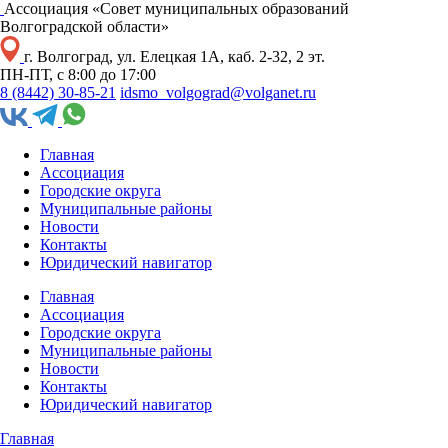
Ассоциация «Совет муниципальных образований
Волгоградской области»
г. Волгоград, ул. Елецкая 1А, каб. 2-32, 2 эт.
ПН-ПТ, с 8:00 до 17:00
8 (8442) 30-85-21
idsmo_volgograd@volganet.ru
Главная
Ассоциация
Городские округа
Муниципальные районы
Новости
Контакты
Юридический навигатор
Главная
Ассоциация
Городские округа
Муниципальные районы
Новости
Контакты
Юридический навигатор
Главная