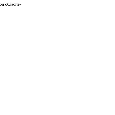
ой области»